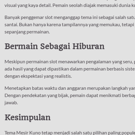
visual yang kaya detail. Pemain seolah diajak memasuki dunia k
Banyak penggemar slot menganggap tema ini sebagai salah satu
santai. Bukan hanya karena tampilannya yang memukau, tetapi 
sepanjang permainan.
Bermain Sebagai Hiburan
Meskipun permainan slot menawarkan pengalaman yang seru, 
ada hasil yang dapat dipastikan dalam permainan berbasis siste
dengan ekspektasi yang realistis.
Menetapkan batas waktu dan anggaran merupakan langkah yang
Dengan pendekatan yang bijak, pemain dapat menikmati berbag
jawab.
Kesimpulan
Tema Mesir Kuno tetap menjadi salah satu pilihan paling popul