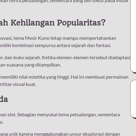
kan cerita petualangan, sementara yang lain fokus pada visual
h Kehilangan Popularitas?
i inovasi, tema Mesir Kuno tetap mampu mempertahankan
miliki kombinasi sempurna antara sejarah dan fantasi.
r, dan buku sejarah. Ketika elemen-elemen tersebut diadaptasi
gan suasana yang ditampilkan.
memiliki nilai estetika yang tinggi. Hal ini membuat permainan
titas visual kuat.
da
inan slot. Sebagian menyukai tema petualangan, sementara
u.
ang unik karena menggabungkan unsur eksplorasi dengan