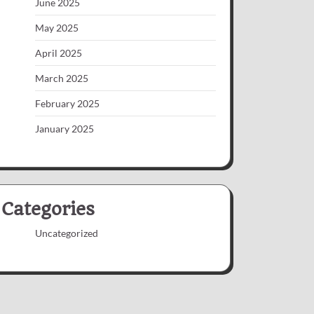
June 2025
May 2025
April 2025
March 2025
February 2025
January 2025
Categories
Uncategorized