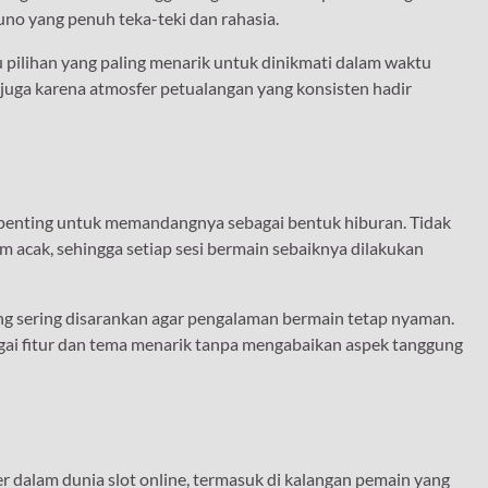
uno yang penuh teka-teki dan rahasia.
 pilihan yang paling menarik untuk dinikmati dalam waktu
juga karena atmosfer petualangan yang konsisten hadir
penting untuk memandangnya sebagai bentuk hiburan. Tidak
m acak, sehingga setiap sesi bermain sebaiknya dilakukan
 sering disarankan agar pengalaman bermain tetap nyaman.
ai fitur dan tema menarik tanpa mengabaikan aspek tanggung
er dalam dunia slot online, termasuk di kalangan pemain yang