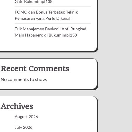
Gate Bukumimpi138
FOMO dan Bonus Terbatas: Teknik
Pemasaran yang Perlu Dikenali
Trik Manajemen Bankroll Anti Rungkad
Main Habanero di Bukumimpi138
Recent Comments
No comments to show.
Archives
August 2026
July 2026