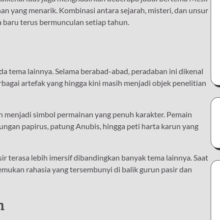
n yang menarik. Kombinasi antara sejarah, misteri, dan unsur
 baru terus bermunculan setiap tahun.
da tema lainnya. Selama berabad-abad, peradaban ini dikenal
erbagai artefak yang hingga kini masih menjadi objek penelitian
an menjadi simbol permainan yang penuh karakter. Pemain
ngan papirus, patung Anubis, hingga peti harta karun yang
 terasa lebih imersif dibandingkan banyak tema lainnya. Saat
mukan rahasia yang tersembunyi di balik gurun pasir dan
h