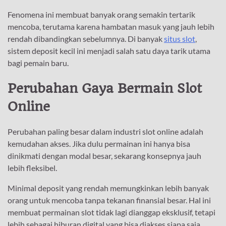
Fenomena ini membuat banyak orang semakin tertarik
mencoba, terutama karena hambatan masuk yang jauh lebih
rendah dibandingkan sebelumnya. Di banyak
situs slot
,
sistem deposit kecil ini menjadi salah satu daya tarik utama
bagi pemain baru.
Perubahan Gaya Bermain Slot
Online
Perubahan paling besar dalam industri slot online adalah
kemudahan akses. Jika dulu permainan ini hanya bisa
dinikmati dengan modal besar, sekarang konsepnya jauh
lebih fleksibel.
Minimal deposit yang rendah memungkinkan lebih banyak
orang untuk mencoba tanpa tekanan finansial besar. Hal ini
membuat permainan slot tidak lagi dianggap eksklusif, tetapi
lebih sebagai hiburan digital yang bisa diakses siapa saja.