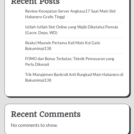
Recent Posts
Review Kecepatan Server Angkasa17 Saat Main Slot
Habanero Grafis Tinggi
Istilah-Istilah Slot Online yang Wajib Diketahui Pemula
(Gacor, Depo, WD)
Reaksi Maxwin Pertama Kali Main Koi Gate
Bukumimpi138
FOMO dan Bonus Terbatas: Teknik Pemasaran yang
Perlu Dikenali
Trik Manajemen Bankroll Anti Rungkad Main Habanero di
Bukumimpi138
Recent Comments
No comments to show.