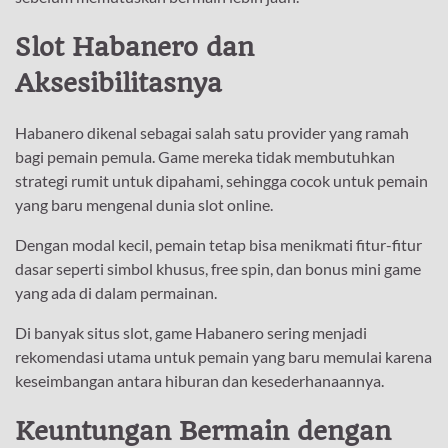
Slot Habanero dan
Aksesibilitasnya
Habanero dikenal sebagai salah satu provider yang ramah
bagi pemain pemula. Game mereka tidak membutuhkan
strategi rumit untuk dipahami, sehingga cocok untuk pemain
yang baru mengenal dunia slot online.
Dengan modal kecil, pemain tetap bisa menikmati fitur-fitur
dasar seperti simbol khusus, free spin, dan bonus mini game
yang ada di dalam permainan.
Di banyak situs slot, game Habanero sering menjadi
rekomendasi utama untuk pemain yang baru memulai karena
keseimbangan antara hiburan dan kesederhanaannya.
Keuntungan Bermain dengan