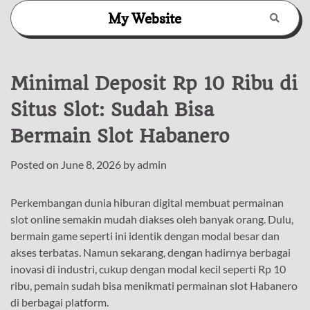
Skip
My Website
to
content
Minimal Deposit Rp 10 Ribu di
Situs Slot: Sudah Bisa
Bermain Slot Habanero
Posted on
June 8, 2026
by
admin
Perkembangan dunia hiburan digital membuat permainan
slot online semakin mudah diakses oleh banyak orang. Dulu,
bermain game seperti ini identik dengan modal besar dan
akses terbatas. Namun sekarang, dengan hadirnya berbagai
inovasi di industri, cukup dengan modal kecil seperti Rp 10
ribu, pemain sudah bisa menikmati permainan slot Habanero
di berbagai platform.