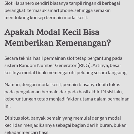
Slot Habanero sendiri biasanya tampil ringan di berbagai
perangkat, termasuk smartphone, sehingga semakin
mendukung konsep bermain modal kecil.
Apakah Modal Kecil Bisa
Memberikan Kemenangan?
Secara teknis, hasil permainan slot tetap bergantung pada
sistem Random Number Generator (RNG). Artinya, besar
kecilnya modal tidak memengaruhi peluang secara langsung.
Namun, dengan modal kecil, pemain biasanya lebih fokus
pada pengalaman bermain daripada hasil akhir. Di sisi lain,
keberuntungan tetap menjadi faktor utama dalam permainan
ini.
Di situs slot, banyak pemain yang memulai dengan modal
kecil dan menjadikannya sebagai bagian dari hiburan, bukan
sekadar mencari hasil.