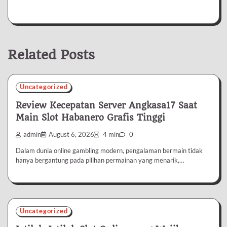
Related Posts
Uncategorized
Review Kecepatan Server Angkasa17 Saat
Main Slot Habanero Grafis Tinggi
admin
August 6, 2026
4 min
0
Dalam dunia online gambling modern, pengalaman bermain tidak
hanya bergantung pada pilihan permainan yang menarik,…
Uncategorized