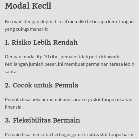
Modal Kecil
Bermain dengan deposit kecil memiliki beberapa keuntungan
yang cukup menarik:
1. Risiko Lebih Rendah
Dengan modal Rp 10 ribu, pemain tidak perlu khawatir
kehilangan jumlah besar. Ini membuat permainan terasa lebih
santai.
2. Cocok untuk Pemula
Pemula bisa belajar memahami cara kerja slot tanpa tekanan
finansial.
3. Fleksibilitas Bermain
Pemain bisa mencoba berbagai game di situs slot tanpa harus