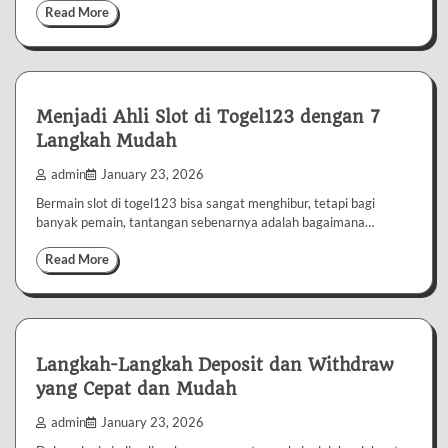
Read More
Menjadi Ahli Slot di Togel123 dengan 7
Langkah Mudah
admin
January 23, 2026
Bermain slot di togel123 bisa sangat menghibur, tetapi bagi
banyak pemain, tantangan sebenarnya adalah bagaimana…
Read More
Langkah-Langkah Deposit dan Withdraw
yang Cepat dan Mudah
admin
January 23, 2026