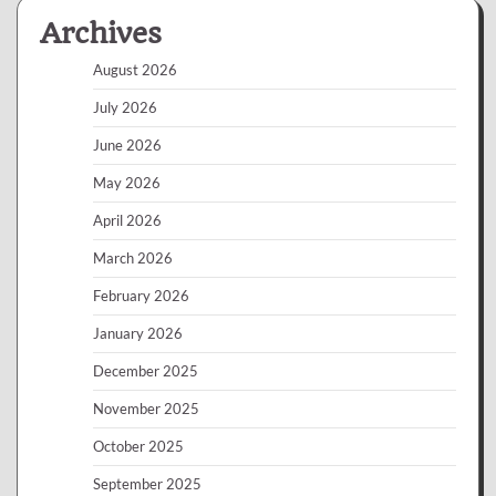
Archives
August 2026
July 2026
June 2026
May 2026
April 2026
March 2026
February 2026
January 2026
December 2025
November 2025
October 2025
September 2025