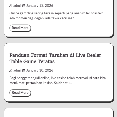
admin
January 13, 2026
Online gambling sering terasa seperti perjalanan roller coaster:
ada momen deg-degan, ada tawa kecil saat…
Read More
Panduan Format Taruhan di Live Dealer
Table Game Teratas
admin
January 10, 2026
Bagi penggemar judi online, live casino telah merevolusi cara kita
menikmati permainan kasino. Salah satu…
Read More