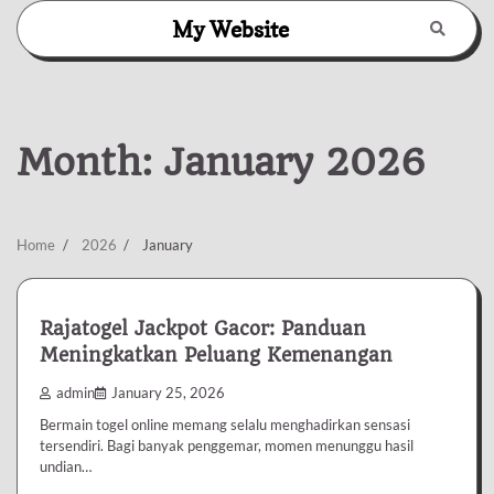
Skip
My Website
to
content
Month:
January 2026
Home
2026
January
Rajatogel Jackpot Gacor: Panduan
Meningkatkan Peluang Kemenangan
admin
January 25, 2026
Bermain togel online memang selalu menghadirkan sensasi
tersendiri. Bagi banyak penggemar, momen menunggu hasil
undian…