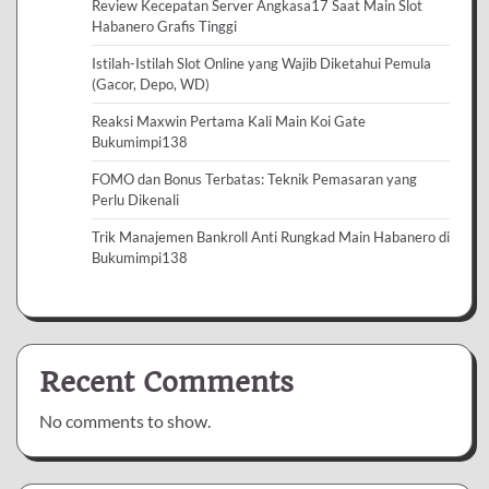
Review Kecepatan Server Angkasa17 Saat Main Slot
Habanero Grafis Tinggi
Istilah-Istilah Slot Online yang Wajib Diketahui Pemula
(Gacor, Depo, WD)
Reaksi Maxwin Pertama Kali Main Koi Gate
Bukumimpi138
FOMO dan Bonus Terbatas: Teknik Pemasaran yang
Perlu Dikenali
Trik Manajemen Bankroll Anti Rungkad Main Habanero di
Bukumimpi138
Recent Comments
No comments to show.