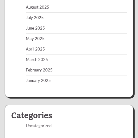
August 2025
July 2025
June 2025
May 2025
April 2025
March 2025
February 2025
January 2025
Categories
Uncategorized