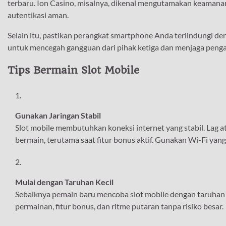
terbaru. Ion Casino, misalnya, dikenal mengutamakan keamanan
autentikasi aman.
Selain itu, pastikan perangkat smartphone Anda terlindungi de
untuk mencegah gangguan dari pihak ketiga dan menjaga peng
Tips Bermain Slot Mobile
Gunakan Jaringan Stabil
Slot mobile membutuhkan koneksi internet yang stabil. Lag
bermain, terutama saat fitur bonus aktif. Gunakan Wi-Fi yang
Mulai dengan Taruhan Kecil
Sebaiknya pemain baru mencoba slot mobile dengan taruhan
permainan, fitur bonus, dan ritme putaran tanpa risiko besar.