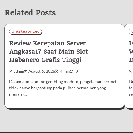
Related Posts
Uncategorized
Review Kecepatan Server
I
Angkasa17 Saat Main Slot
W
Habanero Grafis Tinggi
D
admin
August 6, 2026
4 min
0
Dalam dunia online gambling modern, pengalaman bermain
Du
tidak hanya bergantung pada pilihan permainan yang
te
menarik,…
s