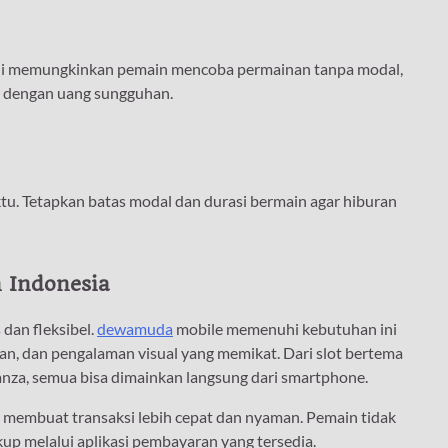
 ini memungkinkan pemain mencoba permainan tanpa modal,
in dengan uang sungguhan.
ktu. Tetapkan batas modal dan durasi bermain agar hiburan
 Indonesia
dan fleksibel.
dewamuda
mobile memenuhi kebutuhan ini
, dan pengalaman visual yang memikat. Dari slot bertema
nanza, semua bisa dimainkan langsung dari smartphone.
t membuat transaksi lebih cepat dan nyaman. Pemain tidak
kup melalui aplikasi pembayaran yang tersedia.