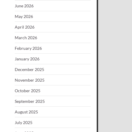
June 2026
May 2026
April 2026
March 2026
February 2026
January 2026
December 2025
November 2025
October 2025
September 2025
August 2025
July 2025