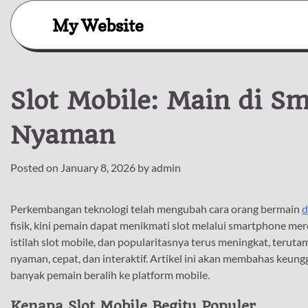
Skip
My Website
to
content
Slot Mobile: Main di S
Nyaman
Posted on
January 8, 2026
by
admin
Perkembangan teknologi telah mengubah cara orang bermain
d
fisik, kini pemain dapat menikmati slot melalui smartphone mer
istilah slot mobile, dan popularitasnya terus meningkat, teru
nyaman, cepat, dan interaktif. Artikel ini akan membahas keung
banyak pemain beralih ke platform mobile.
Kenapa Slot Mobile Begitu Populer