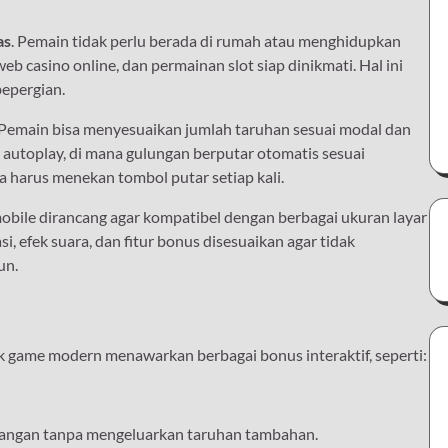
as
. Pemain tidak perlu berada di rumah atau menghidupkan
b casino online, dan permainan slot siap dinikmati. Hal ini
bepergian.
Pemain bisa menyesuaikan jumlah taruhan sesuai modal dan
 autoplay, di mana gulungan berputar otomatis sesuai
 harus menekan tombol putar setiap kali.
 mobile dirancang agar kompatibel dengan berbagai ukuran layar
i, efek suara, dan fitur bonus disesuaikan agar tidak
un.
nyak game modern menawarkan berbagai bonus interaktif, seperti:
ngan tanpa mengeluarkan taruhan tambahan.