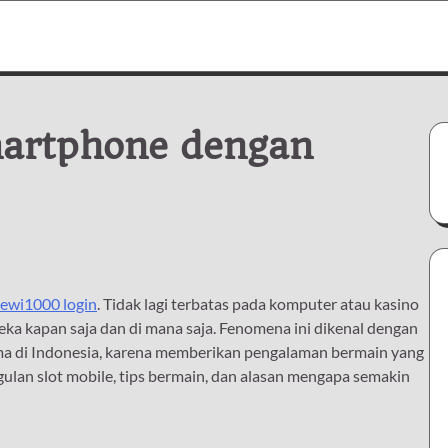
martphone dengan
ewi1000 login
. Tidak lagi terbatas pada komputer atau kasino
eka kapan saja dan di mana saja. Fenomena ini dikenal dengan
tama di Indonesia, karena memberikan pengalaman bermain yang
gulan slot mobile, tips bermain, dan alasan mengapa semakin