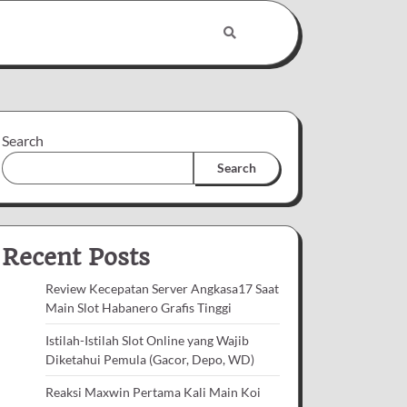
Search
Search
Recent Posts
Review Kecepatan Server Angkasa17 Saat
Main Slot Habanero Grafis Tinggi
Istilah-Istilah Slot Online yang Wajib
Diketahui Pemula (Gacor, Depo, WD)
Reaksi Maxwin Pertama Kali Main Koi