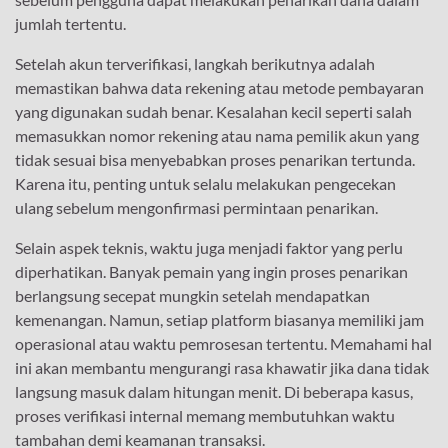
jumlah tertentu.
Setelah akun terverifikasi, langkah berikutnya adalah
memastikan bahwa data rekening atau metode pembayaran
yang digunakan sudah benar. Kesalahan kecil seperti salah
memasukkan nomor rekening atau nama pemilik akun yang
tidak sesuai bisa menyebabkan proses penarikan tertunda.
Karena itu, penting untuk selalu melakukan pengecekan
ulang sebelum mengonfirmasi permintaan penarikan.
Selain aspek teknis, waktu juga menjadi faktor yang perlu
diperhatikan. Banyak pemain yang ingin proses penarikan
berlangsung secepat mungkin setelah mendapatkan
kemenangan. Namun, setiap platform biasanya memiliki jam
operasional atau waktu pemrosesan tertentu. Memahami hal
ini akan membantu mengurangi rasa khawatir jika dana tidak
langsung masuk dalam hitungan menit. Di beberapa kasus,
proses verifikasi internal memang membutuhkan waktu
tambahan demi keamanan transaksi.