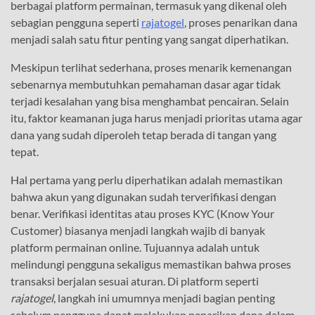
berbagai platform permainan, termasuk yang dikenal oleh
sebagian pengguna seperti
rajatogel
, proses penarikan dana
menjadi salah satu fitur penting yang sangat diperhatikan.
Meskipun terlihat sederhana, proses menarik kemenangan
sebenarnya membutuhkan pemahaman dasar agar tidak
terjadi kesalahan yang bisa menghambat pencairan. Selain
itu, faktor keamanan juga harus menjadi prioritas utama agar
dana yang sudah diperoleh tetap berada di tangan yang
tepat.
Hal pertama yang perlu diperhatikan adalah memastikan
bahwa akun yang digunakan sudah terverifikasi dengan
benar. Verifikasi identitas atau proses KYC (Know Your
Customer) biasanya menjadi langkah wajib di banyak
platform permainan online. Tujuannya adalah untuk
melindungi pengguna sekaligus memastikan bahwa proses
transaksi berjalan sesuai aturan. Di platform seperti
rajatogel
, langkah ini umumnya menjadi bagian penting
sebelum pengguna dapat melakukan penarikan dana dalam