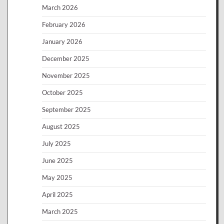
March 2026
February 2026
January 2026
December 2025
November 2025
October 2025
September 2025
August 2025
July 2025
June 2025
May 2025
April 2025
March 2025