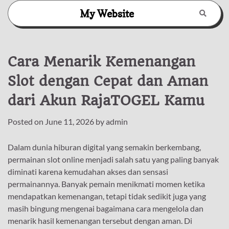
Skip
My Website
to
content
Cara Menarik Kemenangan
Slot dengan Cepat dan Aman
dari Akun RajaTOGEL Kamu
Posted on
June 11, 2026
by
admin
Dalam dunia hiburan digital yang semakin berkembang,
permainan slot online menjadi salah satu yang paling banyak
diminati karena kemudahan akses dan sensasi
permainannya. Banyak pemain menikmati momen ketika
mendapatkan kemenangan, tetapi tidak sedikit juga yang
masih bingung mengenai bagaimana cara mengelola dan
menarik hasil kemenangan tersebut dengan aman. Di