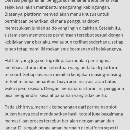
sejak awal akan membantu mengurangi kebingungan.
Biasanya, platform menyediakan menu khusus untuk
permintaan penarikan, di mana pengguna dapat
memasukkan jumlah saldo yang ingin dicairkan. Setelah itu,
sistem akan memproses permintaan tersebut sesuai dengan
kebijakan yang berlaku. Walaupun terlihat sederhana, setiap
tahap tetap memiliki mekanisme keamanan di belakangnya.
Hal lain yang juga sering dilupakan adalah pentingnya
membaca aturan atau ketentuan yang berlaku di platform
tersebut. Setiap layanan memiliki kebijakan masing-masing
terkait minimal penarikan, biaya administrasi, atau batas
waktu pemrosesan. Dengan memahami aturan ini, pengguna
bisa menghindari kesalahpahaman yang tidak perlu.
Pada akhirnya, menarik kemenangan dari permainan slot
bukan hanya soal mendapatkan hasil, tetapi juga bagaimana
memastikan proses tersebut berjalan dengan aman dan
lancar. Di tengah pengalaman bermain di platform seperti