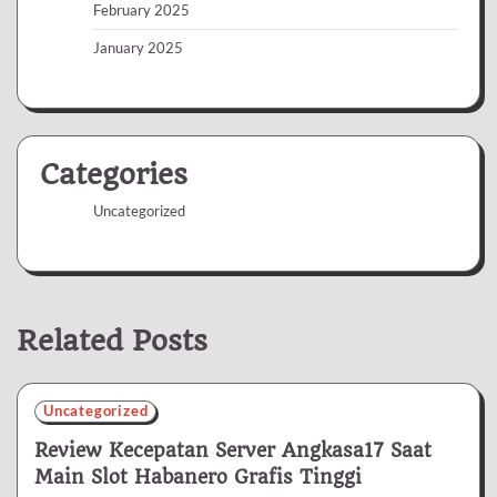
February 2025
January 2025
Categories
Uncategorized
Related Posts
Uncategorized
Review Kecepatan Server Angkasa17 Saat
Main Slot Habanero Grafis Tinggi