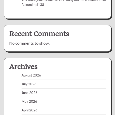
Bukumimpi138
Recent Comments
No comments to show.
Archives
August 2026
July 2026
June 2026
May 2026
April 2026