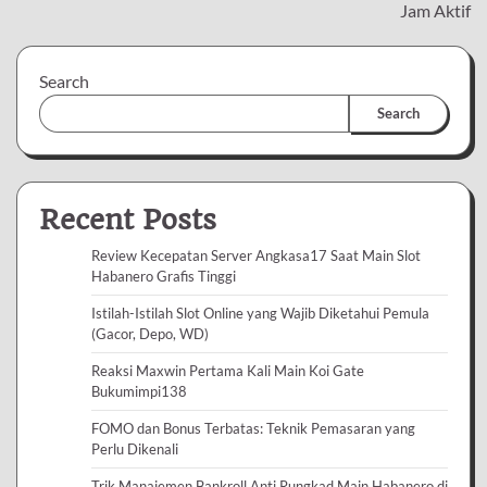
Jam Aktif
Search
Search
Recent Posts
Review Kecepatan Server Angkasa17 Saat Main Slot
Habanero Grafis Tinggi
Istilah-Istilah Slot Online yang Wajib Diketahui Pemula
(Gacor, Depo, WD)
Reaksi Maxwin Pertama Kali Main Koi Gate
Bukumimpi138
FOMO dan Bonus Terbatas: Teknik Pemasaran yang
Perlu Dikenali
Trik Manajemen Bankroll Anti Rungkad Main Habanero di