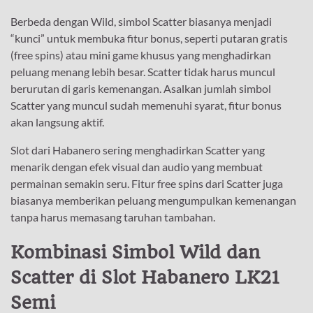
Berbeda dengan Wild, simbol Scatter biasanya menjadi
“kunci” untuk membuka fitur bonus, seperti putaran gratis
(free spins) atau mini game khusus yang menghadirkan
peluang menang lebih besar. Scatter tidak harus muncul
berurutan di garis kemenangan. Asalkan jumlah simbol
Scatter yang muncul sudah memenuhi syarat, fitur bonus
akan langsung aktif.
Slot dari Habanero sering menghadirkan Scatter yang
menarik dengan efek visual dan audio yang membuat
permainan semakin seru. Fitur free spins dari Scatter juga
biasanya memberikan peluang mengumpulkan kemenangan
tanpa harus memasang taruhan tambahan.
Kombinasi Simbol Wild dan
Scatter di Slot Habanero LK21
Semi