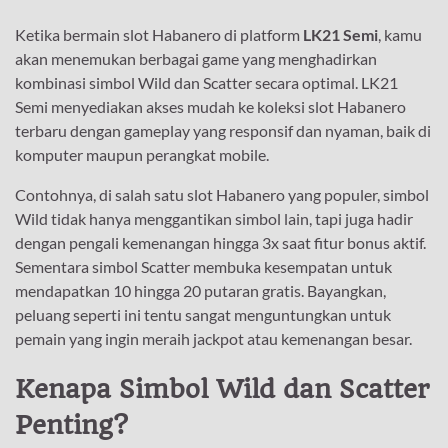
Ketika bermain slot Habanero di platform
LK21 Semi
, kamu
akan menemukan berbagai game yang menghadirkan
kombinasi simbol Wild dan Scatter secara optimal. LK21
Semi menyediakan akses mudah ke koleksi slot Habanero
terbaru dengan gameplay yang responsif dan nyaman, baik di
komputer maupun perangkat mobile.
Contohnya, di salah satu slot Habanero yang populer, simbol
Wild tidak hanya menggantikan simbol lain, tapi juga hadir
dengan pengali kemenangan hingga 3x saat fitur bonus aktif.
Sementara simbol Scatter membuka kesempatan untuk
mendapatkan 10 hingga 20 putaran gratis. Bayangkan,
peluang seperti ini tentu sangat menguntungkan untuk
pemain yang ingin meraih jackpot atau kemenangan besar.
Kenapa Simbol Wild dan Scatter
Penting?