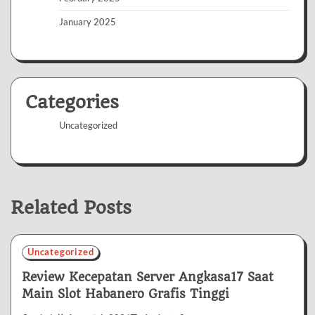
January 2025
Categories
Uncategorized
Related Posts
Uncategorized
Review Kecepatan Server Angkasa17 Saat
Main Slot Habanero Grafis Tinggi