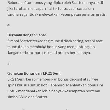
Beberapa fitur bonus yang dipicu oleh Scatter hanya aktif
jika taruhan mencapai nilai tertentu. Jadi, sesuaikan
taruhan agar tidak melewatkan kesempatan putaran gratis.
Bermain dengan Sabar
Simbol Scatter terkadang muncul tidak sering, tetapi saat
muncul akan membuka bonus yang menguntungkan.
Jangan terburu-buru, nikmati proses bermainnya.
Gunakan Bonus dari LK21 Semi
LK21 Semi kerap memberikan bonus deposit atau free
spins khusus untuk slot Habanero. Manfaatkan bonus ini
untuk mendapatkan lebih banyak kesempatan bertemu
simbol Wild dan Scatter.