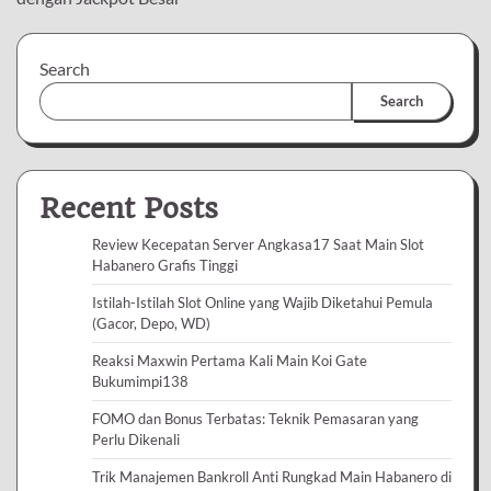
Search
Search
Recent Posts
Review Kecepatan Server Angkasa17 Saat Main Slot
Habanero Grafis Tinggi
Istilah-Istilah Slot Online yang Wajib Diketahui Pemula
(Gacor, Depo, WD)
Reaksi Maxwin Pertama Kali Main Koi Gate
Bukumimpi138
FOMO dan Bonus Terbatas: Teknik Pemasaran yang
Perlu Dikenali
Trik Manajemen Bankroll Anti Rungkad Main Habanero di