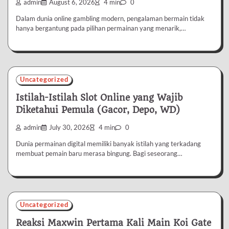
admin
August 6, 2026
4 min
0
Dalam dunia online gambling modern, pengalaman bermain tidak
hanya bergantung pada pilihan permainan yang menarik,…
Uncategorized
Istilah-Istilah Slot Online yang Wajib
Diketahui Pemula (Gacor, Depo, WD)
admin
July 30, 2026
4 min
0
Dunia permainan digital memiliki banyak istilah yang terkadang
membuat pemain baru merasa bingung. Bagi seseorang…
Uncategorized
Reaksi Maxwin Pertama Kali Main Koi Gate