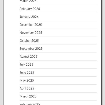
March 2026
February 2026
January 2026
December 2025
November 2025
October 2025
September 2025
August 2025
July 2025
June 2025
May 2025
April 2025
March 2025
February 2025