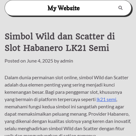
Skip
My Website
to
content
Simbol Wild dan Scatter di
Slot Habanero LK21 Semi
Posted on
June 4, 2025
by
admin
Dalam dunia permainan slot online, simbol Wild dan Scatter
adalah dua elemen penting yang sering menjadi kunci
kemenangan besar. Bagi para penggemar slot, khususnya
yang bermain di platform terpercaya seperti
lk21 semi
,
memahami fungsi kedua simbol ini sangatlah penting agar
dapat memaksimalkan peluang menang. Provider Habanero,
yang dikenal dengan kualitas slotnya yang keren dan inovatif,
selalu menghadirkan simbol Wild dan Scatter dengan fitur
unik dan menguntungkan di setiap gamenya.