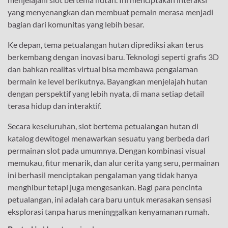
yang menyenangkan dan membuat pemain merasa menjadi
bagian dari komunitas yang lebih besar.
Ke depan, tema petualangan hutan diprediksi akan terus
berkembang dengan inovasi baru. Teknologi seperti grafis 3D
dan bahkan realitas virtual bisa membawa pengalaman
bermain ke level berikutnya. Bayangkan menjelajah hutan
dengan perspektif yang lebih nyata, di mana setiap detail
terasa hidup dan interaktif.
Secara keseluruhan, slot bertema petualangan hutan di
katalog dewitogel menawarkan sesuatu yang berbeda dari
permainan slot pada umumnya. Dengan kombinasi visual
memukau, fitur menarik, dan alur cerita yang seru, permainan
ini berhasil menciptakan pengalaman yang tidak hanya
menghibur tetapi juga mengesankan. Bagi para pencinta
petualangan, ini adalah cara baru untuk merasakan sensasi
eksplorasi tanpa harus meninggalkan kenyamanan rumah.