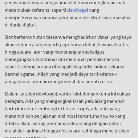
penasaran dengan pengalaman ini, kamu mungkin pernah
menemukan referensi seperti
dewitogel
yang
memperkenalkan nuansa permainan tersebut secara sekilas
di dunia digital.
Slot bertema hutan biasanya menghadirkan visual yang kaya
akan elemen alam, seperti pepohonan lebat, hewan eksotis,
hingga suara latar yang menenangkan sekaligus
menegangkan. Kombinasi ini membuat pemain merasa
seperti sedang berada di tengah ekspedisi, bukan sekadar
bermain game. Inilah yang menjadi daya tarik utama—
pengalaman bermain yang imersif dan penuh cerita.
Dalam katalog dewitogel, variasi slot dengan tema ini cukup
beragam. Ada yang mengangkat kisah petualang mencari
harta karun tersembunyi di hutan tropis, ada pula yang
menampilkan perjalanan melintasi reruntuhan kuno yang
ditelan alam. Setiap permainan dirancang dengan detail,
mulai dari animasi hingga efek suara, sehingga menciptakan
suasana yang hidup.