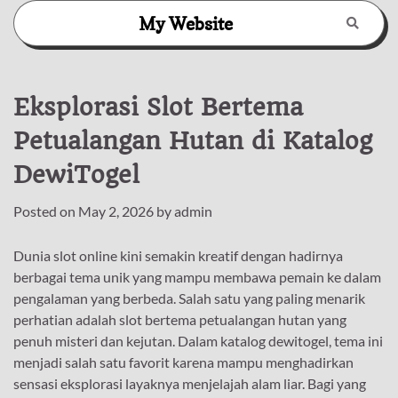
Skip
My Website
to
content
Eksplorasi Slot Bertema
Petualangan Hutan di Katalog
DewiTogel
Posted on
May 2, 2026
by
admin
Dunia slot online kini semakin kreatif dengan hadirnya
berbagai tema unik yang mampu membawa pemain ke dalam
pengalaman yang berbeda. Salah satu yang paling menarik
perhatian adalah slot bertema petualangan hutan yang
penuh misteri dan kejutan. Dalam katalog dewitogel, tema ini
menjadi salah satu favorit karena mampu menghadirkan
sensasi eksplorasi layaknya menjelajah alam liar. Bagi yang