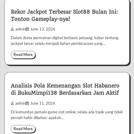
Rekor Jackpot Terbesar Slot88 Bulan Ini:
Tonton Gameplay-nya!
admin
June 13, 2026
Dalam dunia permainan digital berbasis peluang, kabar tentang
jackpot besar selalu menjadi bahan pembicaraan yang…
Read More
Analisis Pola Kemenangan Slot Habanero
di BukuMimpi138 Berdasarkan Jam Aktif
admin
June 11, 2026
Di komunitas pemain game slot online, selalu ada topik yang tidak
pernah habis dibahas: apakah…
Read More