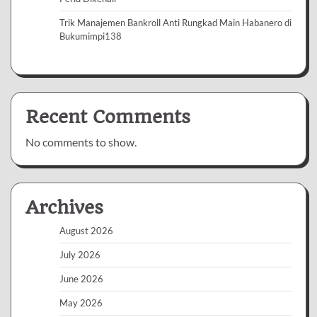
Trik Manajemen Bankroll Anti Rungkad Main Habanero di
Bukumimpi138
Recent Comments
No comments to show.
Archives
August 2026
July 2026
June 2026
May 2026