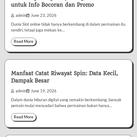
untuk Info Bocoran dan Promo
admin
June 23, 2026
Dunia Slot online tidak hanya berkembang di dalam permainan itu
sendiri, tetapi juga meluas ke…
Read More
Manfaat Catat Riwayat Spin: Data Kecil,
Dampak Besar
admin
June 19, 2026
Dalam dunia hiburan digital yang semakin berkembang, banyak
pemain mulai menyadari bahwa permainan bukan hanya…
Read More