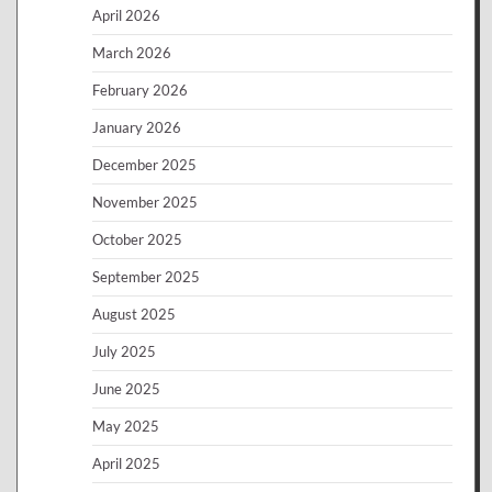
April 2026
March 2026
February 2026
January 2026
December 2025
November 2025
October 2025
September 2025
August 2025
July 2025
June 2025
May 2025
April 2025